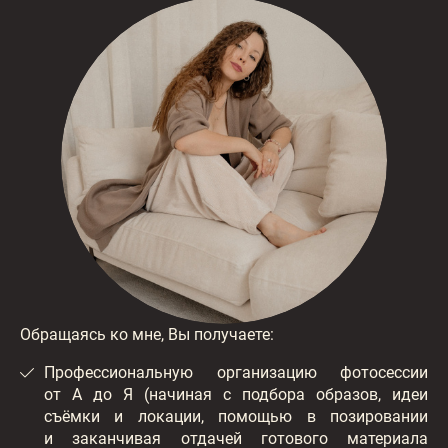
Обращаясь ко мне, Вы получаете:
Профессиональную организацию фотосессии
от А до Я (начиная с подбора образов, идеи
съёмки и локации, помощью в позировании
и заканчивая отдачей готового материала