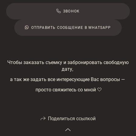
ЗВОНОК
ОТПРАВИТЬ СООБЩЕНИЕ В WHATSAPP
Чтобы заказать съемку и забронировать свободную
дату,
а так же задать все интересующие Вас вопросы —
просто свяжитесь со мной 🤍
Поделиться ссылкой