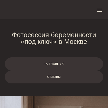
Фотосессия беременности
«под ключ» в Москве
НА ГЛАВНУЮ
ОТЗЫВЫ