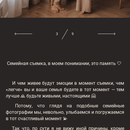
3
9
Семейная съемка, в моем понимании, это память 🤍
И чем живее будут эмоции в момент съемки, чем
«легче» вы и ваше семья будете в тот момент — тем
лучше 🙏 будьте живыми, настоящими 🤗
Потому, что глядя на подобные семейные
фотографии мы, невольно, улыбаемся и погружаемся
в тот счастливый момент 💫
Так что, по сути я не вижу иной причины, кроме