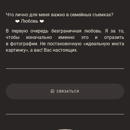
Что лично для меня важно в семейных съемках?
❤️ Любовь ❤️
В первую очередь безграничная любовь. Я за то,
чтобы изначально именно это и отразить
в фотографии. Не постановочную «идеальную инста
картинку», а вас! Вас настоящих.
СВЯЗАТЬСЯ