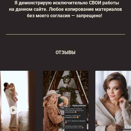
Я демонстрирую исключительно СВОИ работы
на данном сайте. Любое копирование материалов
без моего согласия — запрещено!
ОТЗЫВЫ