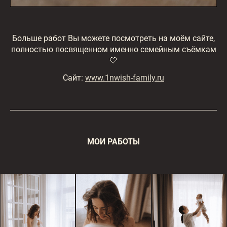
Больше работ Вы можете посмотреть на моём сайте,
полностью посвященном именно семейным съёмкам
🤍
Сайт:
www.1nwish-family.ru
МОИ РАБОТЫ