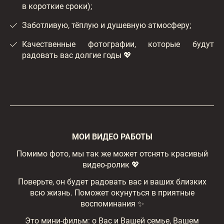
в короткие сроки);
Заботливую, тёплую и душевную атмосферу;
Качественные фотографии, которые будут
радовать вас долгие годы 💖
МОИ ВИДЕО РАБОТЫ
Помимо фото, мы так же может отснять красивый
видео-ролик 💖
Поверьте, он будет радовать вас и ваших близких
всю жизнь. Поможет окунуться в приятные
воспоминания ✨
Это мини-фильм: о Вас и Вашей семье, Вашем