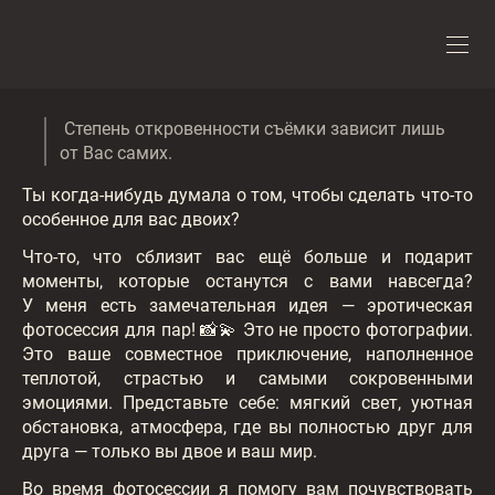
Степень откровенности съёмки зависит лишь
от Вас самих.
Ты когда-нибудь думала о том, чтобы сделать что-то
особенное для вас двоих?
Что-то, что сблизит вас ещё больше и подарит
моменты, которые останутся с вами навсегда?
У меня есть замечательная идея — эротическая
фотосессия для пар! 📸💫 Это не просто фотографии.
Это ваше совместное приключение, наполненное
теплотой, страстью и самыми сокровенными
эмоциями. Представьте себе: мягкий свет, уютная
обстановка, атмосфера, где вы полностью друг для
друга — только вы двое и ваш мир.
Во время фотосессии я помогу вам почувствовать