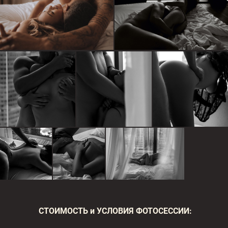
СТОИМОСТЬ и УСЛОВИЯ ФОТОСЕССИИ: