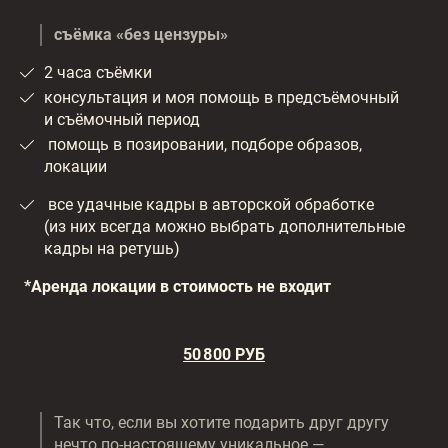
съёмка «без цензуры»
2 часа съёмки
консультация и моя помощь в предсъёмочный
и съёмочный период
помощь в позировании, подборе образов,
локации
все удачные кадры в авторской обработке
(из них всегда можно выбрать дополнительные
кадры на ретушь)
*Аренда локации в стоимость не входит
50 800 РУБ
Так что, если вы хотите подарить друг другу
нечто по-настоящему уникальное —