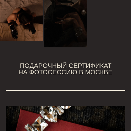
ПОДАРОЧНЫЙ СЕРТИФИКАТ
НА ФОТОСЕССИЮ В МОСКВЕ