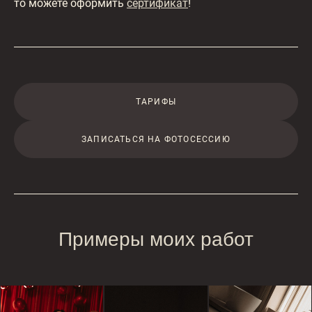
то можете оформить
сертификат
!
ТАРИФЫ
ЗАПИСАТЬСЯ НА ФОТОСЕССИЮ
Примеры моих работ