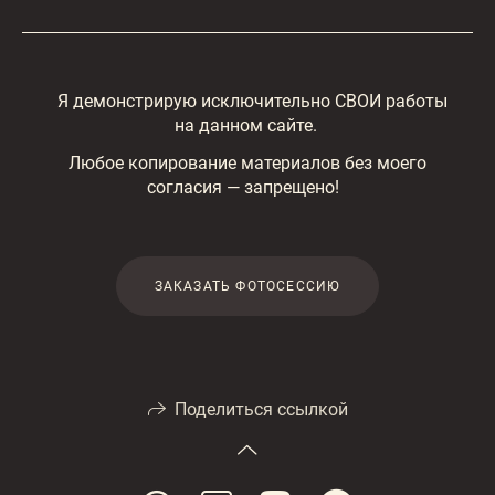
Я демонстрирую исключительно СВОИ работы
на данном сайте.
Любое копирование материалов без моего
согласия — запрещено!
ЗАКАЗАТЬ ФОТОСЕССИЮ
Поделиться ссылкой