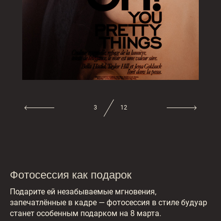
3
12
Фотосессия как подарок
Подарите ей незабываемые мгновения,
запечатлённые в кадре — фотосессия в стиле будуар
станет особенным подарком на 8 марта.