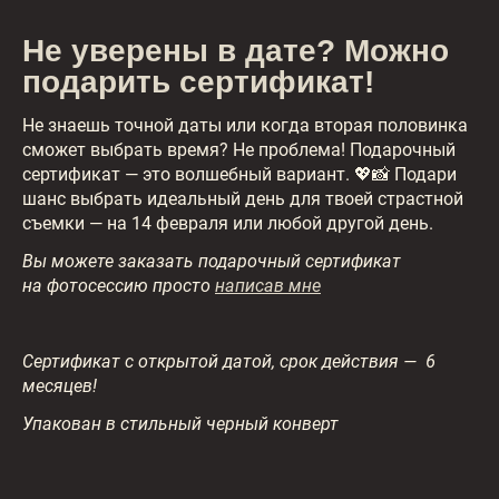
Не уверены в дате? Можно
подарить сертификат!
Не знаешь точной даты или когда вторая половинка
сможет выбрать время? Не проблема! Подарочный
сертификат — это волшебный вариант. 💖📸 Подари
шанс выбрать идеальный день для твоей страстной
съемки — на 14 февраля или любой другой день.
Вы можете заказать подарочный сертификат
на фотосессию просто
написав мне
Сертификат с открытой датой, срок действия — 6
месяцев!
Упакован в стильный черный конверт