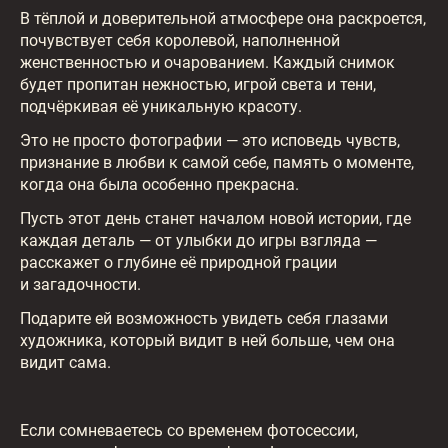
В тёплой и доверительной атмосфере она раскроется,
почувствует себя королевой, наполненной
женственностью и очарованием. Каждый снимок
будет пропитан нежностью, игрой света и тени,
подчёркивая её уникальную красоту.
Это не просто фотографии — это исповедь чувств,
признание в любви к самой себе, память о моменте,
когда она была особенно прекрасна.
Пусть этот день станет началом новой истории, где
каждая деталь — от улыбки до игры взгляда —
расскажет о глубине её природной грации
и загадочности.
Подарите ей возможность увидеть себя глазами
художника, который видит в ней больше, чем она
видит сама.
Если сомневаетесь со временем фотосессии,