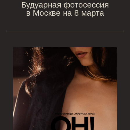
Будуарная фотосессия
в Москве на 8 марта