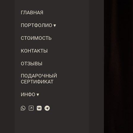
ГЛАВНАЯ
ПОРТФОЛИО
СТОИМОСТЬ
КОНТАКТЫ
ОТЗЫВЫ
ПОДАРОЧНЫЙ
СЕРТИФИКАТ
ИНФО